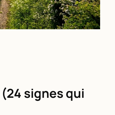
(24 signes qui