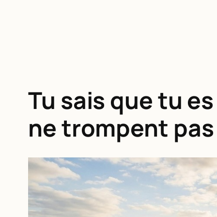
Tu sais que tu e
ne trompent pas