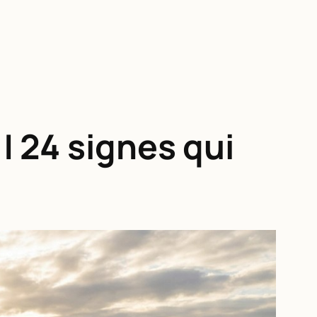
| 24 signes qui