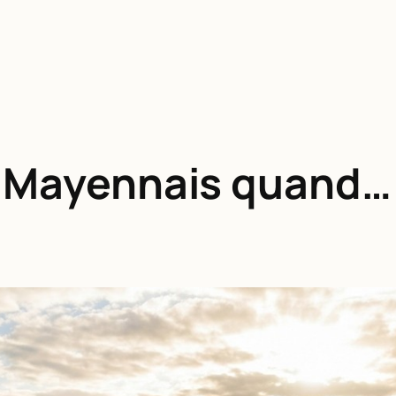
s Mayennais quand… 