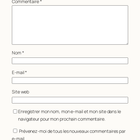
Commentaire
*
Nom
*
E-mail
*
Site web
Enregistrer mon nom, mon e-mail et mon site dans le
navigateur pour mon prochain commentaire.
Prévenez-moi de tous les nouveaux commentaires par
e-mail.