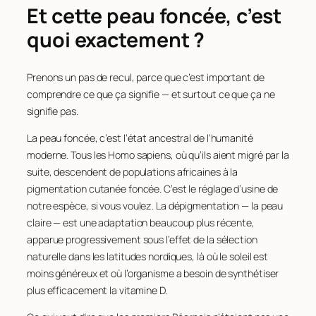
Et cette peau foncée, c’est
quoi exactement ?
Prenons un pas de recul, parce que c’est important de
comprendre ce que ça signifie — et surtout ce que ça ne
signifie pas.
La peau foncée, c’est l’état ancestral de l’humanité
moderne. Tous les Homo sapiens, où qu’ils aient migré par la
suite, descendent de populations africaines à la
pigmentation cutanée foncée. C’est le réglage d’usine de
notre espèce, si vous voulez. La dépigmentation — la peau
claire — est une adaptation beaucoup plus récente,
apparue progressivement sous l’effet de la sélection
naturelle dans les latitudes nordiques, là où le soleil est
moins généreux et où l’organisme a besoin de synthétiser
plus efficacement la vitamine D.