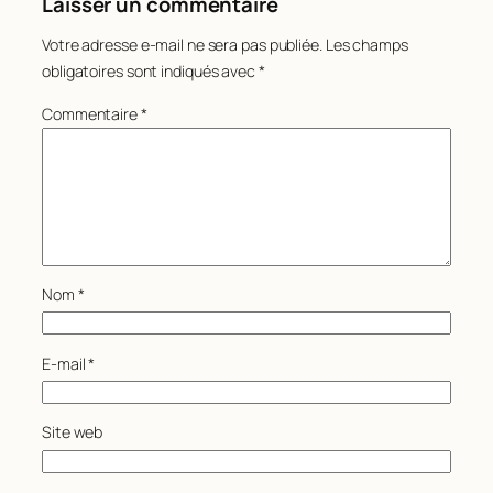
Laisser un commentaire
Votre adresse e-mail ne sera pas publiée.
Les champs
obligatoires sont indiqués avec
*
Commentaire
*
Nom
*
E-mail
*
Site web