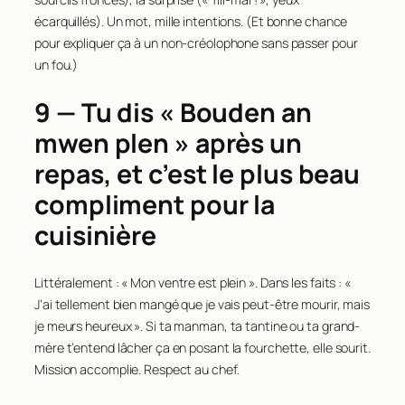
écarquillés). Un mot, mille intentions. (Et bonne chance
pour expliquer ça à un non-créolophone sans passer pour
un fou.)
9 — Tu dis « Bouden an
mwen plen » après un
repas, et c’est le plus beau
compliment pour la
cuisinière
Littéralement : « Mon ventre est plein ». Dans les faits : «
J’ai tellement bien mangé que je vais peut-être mourir, mais
je meurs heureux ». Si ta manman, ta tantine ou ta grand-
mère t’entend lâcher ça en posant la fourchette, elle sourit.
Mission accomplie. Respect au chef.