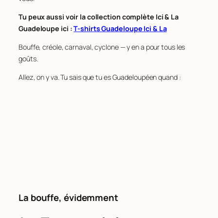
Tu peux aussi voir la collection complète Ici & La
Guadeloupe ici :
T-shirts Guadeloupe Ici & La
Bouffe, créole, carnaval, cyclone — y en a pour tous les
goûts.
Allez, on y va. Tu sais que tu es Guadeloupéen quand :
La bouffe, évidemment