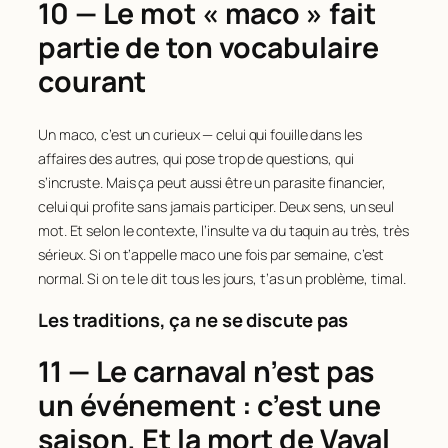
10 — Le mot « maco » fait
partie de ton vocabulaire
courant
Un maco, c’est un curieux — celui qui fouille dans les
affaires des autres, qui pose trop de questions, qui
s’incruste. Mais ça peut aussi être un parasite financier,
celui qui profite sans jamais participer. Deux sens, un seul
mot. Et selon le contexte, l’insulte va du taquin au très, très
sérieux. Si on t’appelle maco une fois par semaine, c’est
normal. Si on te le dit tous les jours, t’as un problème, timal.
Les traditions, ça ne se discute pas
11 — Le carnaval n’est pas
un événement : c’est une
saison. Et la mort de Vaval