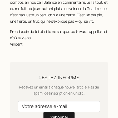
compte, an nou za ! Balance en commentaire. Je lis tout, et
ça me fait toujours autant plaisir de voir que la Guadeloupe,
c’est pas juste un papillon sur une carte. C’est un peuple,
une fierté, un truc qui ne s’explique pas — qui se vit.
Prends soin de toi et si tu ne sais pas où tu vas, rappelle-toi
d’où tu viens.
Vincent
RESTEZ INFORMÉ
Recevez un email à chaque nouvel article. Pas de
spam, désinscription en un clic.
S’abonner