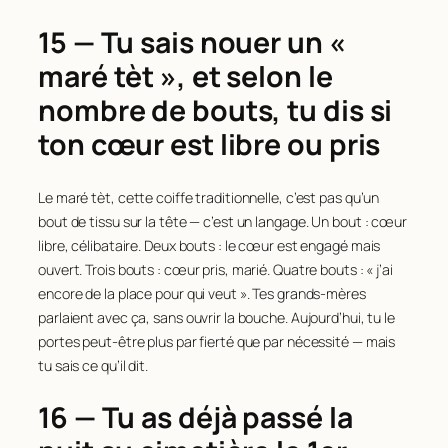
15 — Tu sais nouer un «
maré tèt », et selon le
nombre de bouts, tu dis si
ton cœur est libre ou pris
Le maré tèt, cette coiffe traditionnelle, c’est pas qu’un
bout de tissu sur la tête — c’est un langage. Un bout : cœur
libre, célibataire. Deux bouts : le cœur est engagé mais
ouvert. Trois bouts : cœur pris, marié. Quatre bouts : « j’ai
encore de la place pour qui veut ». Tes grands-mères
parlaient avec ça, sans ouvrir la bouche. Aujourd’hui, tu le
portes peut-être plus par fierté que par nécessité — mais
tu sais ce qu’il dit.
16 — Tu as déjà passé la