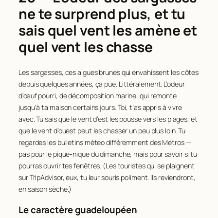
ne te surprend plus, et tu
sais quel vent les amène et
quel vent les chasse
Les sargasses, ces algues brunes qui envahissent les côtes
depuis quelques années, ça pue. Littéralement. L’odeur
d’œuf pourri, de décomposition marine, qui remonte
jusqu’à ta maison certains jours. Toi, t’as appris à vivre
avec. Tu sais que le vent d’est les pousse vers les plages, et
que le vent d’ouest peut les chasser un peu plus loin. Tu
regardes les bulletins météo différemment des Métros —
pas pour le pique-nique du dimanche, mais pour savoir si tu
pourras ouvrir tes fenêtres. (Les touristes qui se plaignent
sur TripAdvisor, eux, tu leur souris poliment. Ils reviendront,
en saison sèche.)
Le caractère guadeloupéen