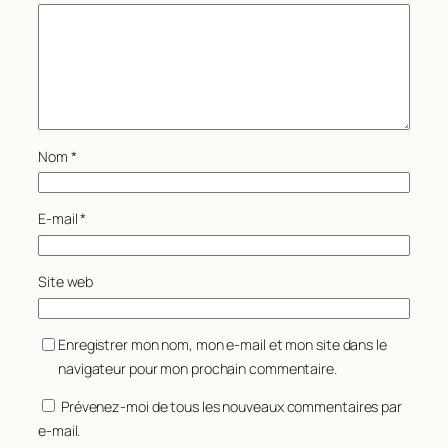
Nom
*
E-mail
*
Site web
Enregistrer mon nom, mon e-mail et mon site dans le
navigateur pour mon prochain commentaire.
Prévenez-moi de tous les nouveaux commentaires par
e-mail.