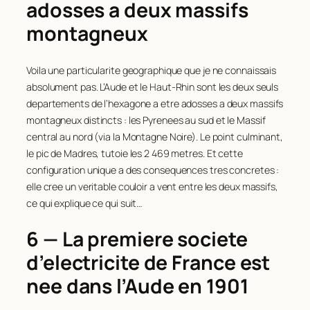
adosses a deux massifs
montagneux
Voila une particularite geographique que je ne connaissais
absolument pas. L’Aude et le Haut-Rhin sont les deux seuls
departements de l’hexagone a etre adosses a deux massifs
montagneux distincts : les Pyrenees au sud et le Massif
central au nord (via la Montagne Noire). Le point culminant,
le pic de Madres, tutoie les 2 469 metres. Et cette
configuration unique a des consequences tres concretes :
elle cree un veritable couloir a vent entre les deux massifs,
ce qui explique ce qui suit…
6 — La premiere societe
d’electricite de France est
nee dans l’Aude en 1901