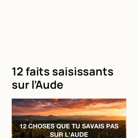
12 faits saisissants
sur l’Aude