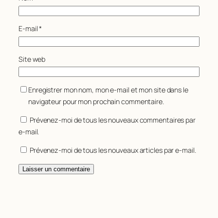
E-mail
*
Site web
Enregistrer mon nom, mon e-mail et mon site dans le
navigateur pour mon prochain commentaire.
Prévenez-moi de tous les nouveaux commentaires par
e-mail.
Prévenez-moi de tous les nouveaux articles par e-mail.