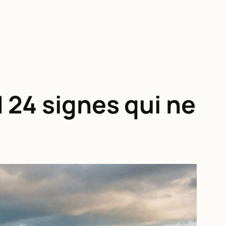
 24 signes qui ne