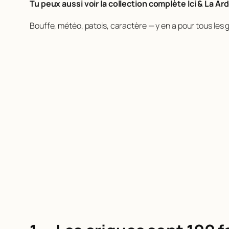
Tu peux aussi voir la collection complète Ici & La Ard
Bouffe, météo, patois, caractère — y en a pour tous les g