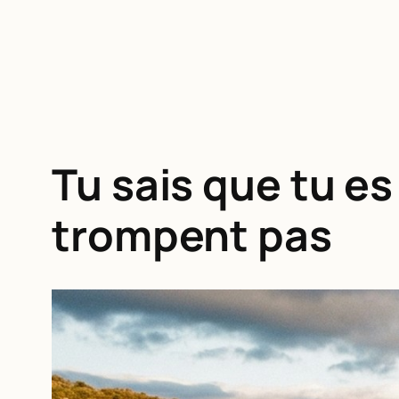
Tu sais que tu e
trompent pas