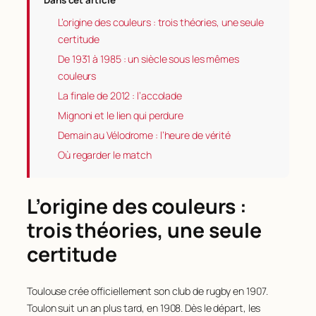
Dans cet article
L’origine des couleurs : trois théories, une seule
certitude
De 1931 à 1985 : un siècle sous les mêmes
couleurs
La finale de 2012 : l’accolade
Mignoni et le lien qui perdure
Demain au Vélodrome : l’heure de vérité
Où regarder le match
L’origine des couleurs :
trois théories, une seule
certitude
Toulouse crée officiellement son club de rugby en 1907.
Toulon suit un an plus tard, en 1908. Dès le départ, les