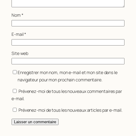
Nom
*
E-mail
*
Site web
Enregistrer mon nom, mon e-mail et mon site dans le
navigateur pour mon prochain commentaire.
Prévenez-moi de tous les nouveaux commentaires par
e-mail.
Prévenez-moi de tous les nouveaux articles par e-mail.