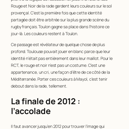
Rouge et Noir de la rade gardent leurs couleurs sur le sol
provençal. C’est la première fois que cette identité
partagée doit être arbitrée sur la plus grande scène du
rugby français. Toulon gagne sa place dans l’histoire ce
jour-là. Les couleurs restent à Toulon.
Ce passage est révélateur de quelque chose de plus
profond. Toulouse pouvait jouer en blanc parce que leur
identité n’était pas entièrement dans leur maillot. Pour le
RCT, le rouge et noir n’est pas un costume. C’est une
appartenance, un cri, une façon d’être de ce côté de la
Méditerranée. Porter ces couleurs à Mayol, c’est tenir
debout dans la rade, tellement.
La finale de 2012 :
l’accolade
Il faut avancer jusqu’en 2012 pour trouver l’image qui