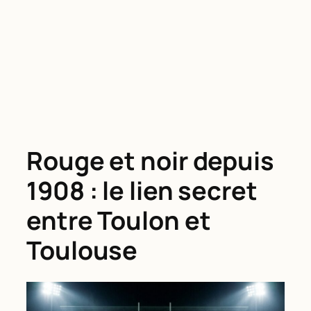
Rouge et noir depuis
1908 : le lien secret
entre Toulon et
Toulouse