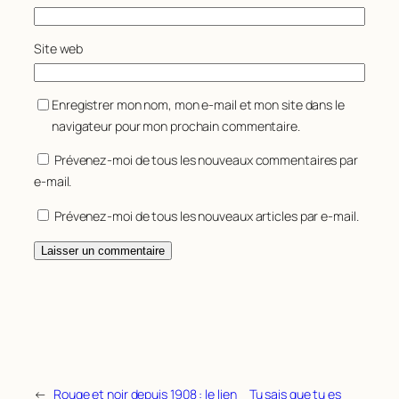
Site web
Enregistrer mon nom, mon e-mail et mon site dans le
navigateur pour mon prochain commentaire.
Prévenez-moi de tous les nouveaux commentaires par
e-mail.
Prévenez-moi de tous les nouveaux articles par e-mail.
←
Rouge et noir depuis 1908 : le lien
Tu sais que tu es