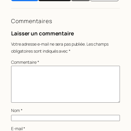
Commentaires
Laisser un commentaire
Votre adresse e-mail ne sera pas publiée.
Les champs
obligatoires sont indiqués avec
*
Commentaire
*
Nom
*
E-mail
*