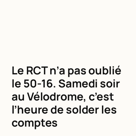
Le RCT n’a pas oublié
le 50-16. Samedi soir
au Vélodrome, c’est
l’heure de solder les
comptes