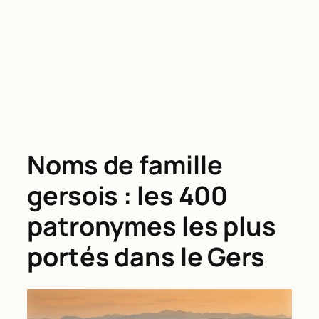
Noms de famille
gersois : les 400
patronymes les plus
portés dans le Gers