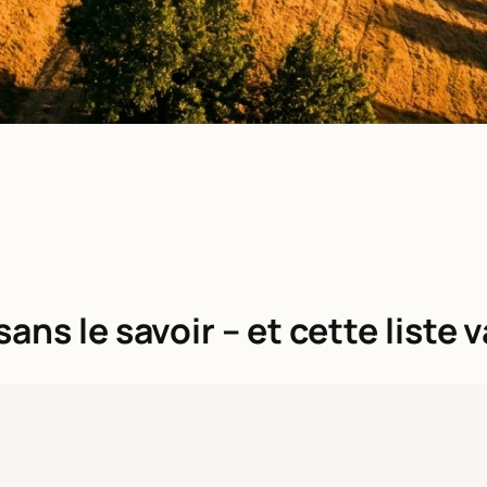
ns le savoir – et cette liste v