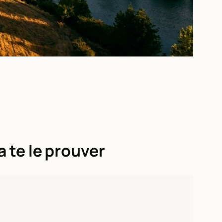
a te le prouver