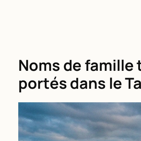
Noms de famille 
portés dans le Ta