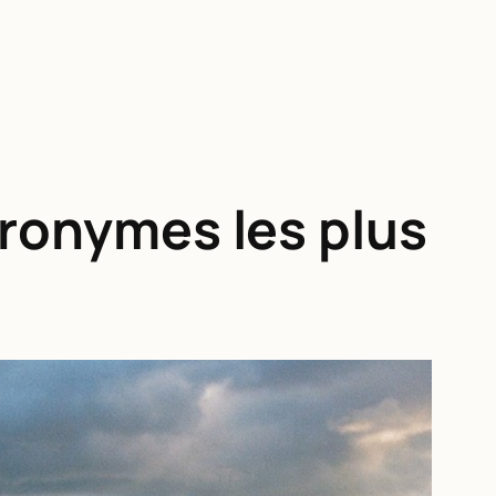
tronymes les plus