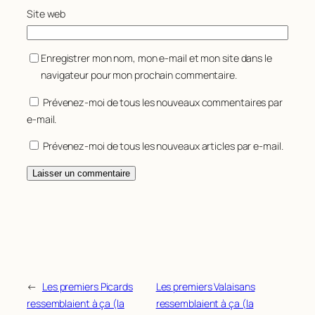
Site web
Enregistrer mon nom, mon e-mail et mon site dans le
navigateur pour mon prochain commentaire.
Prévenez-moi de tous les nouveaux commentaires par
e-mail.
Prévenez-moi de tous les nouveaux articles par e-mail.
←
Les premiers Picards
Les premiers Valaisans
ressemblaient à ça (la
ressemblaient à ça (la