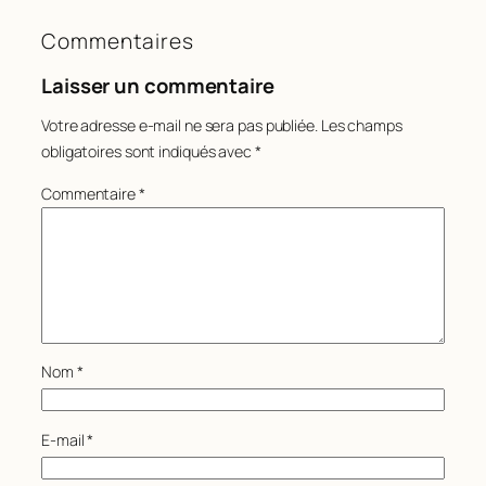
Commentaires
Laisser un commentaire
Votre adresse e-mail ne sera pas publiée.
Les champs
obligatoires sont indiqués avec
*
Commentaire
*
Nom
*
E-mail
*