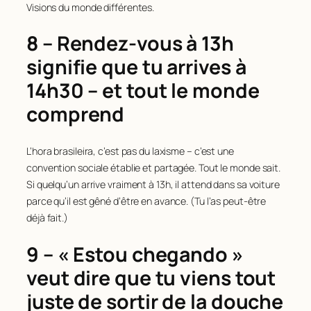
Visions du monde différentes.
8 – Rendez-vous à 13h
signifie que tu arrives à
14h30 – et tout le monde
comprend
L’hora brasileira, c’est pas du laxisme – c’est une
convention sociale établie et partagée. Tout le monde sait.
Si quelqu’un arrive vraiment à 13h, il attend dans sa voiture
parce qu’il est gêné d’être en avance. (Tu l’as peut-être
déjà fait.)
9 – « Estou chegando »
veut dire que tu viens tout
juste de sortir de la douche