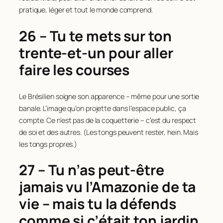
pratique, léger et tout le monde comprend.
26 – Tu te mets sur ton
trente-et-un pour aller
faire les courses
Le Brésilien soigne son apparence – même pour une sortie
banale. L’image qu’on projette dans l’espace public, ça
compte. Ce n’est pas de la coquetterie – c’est du respect
de soi et des autres. (Les tongs peuvent rester, hein. Mais
les tongs propres.)
27 – Tu n’as peut-être
jamais vu l’Amazonie de ta
vie – mais tu la défends
comme si c’était ton jardin