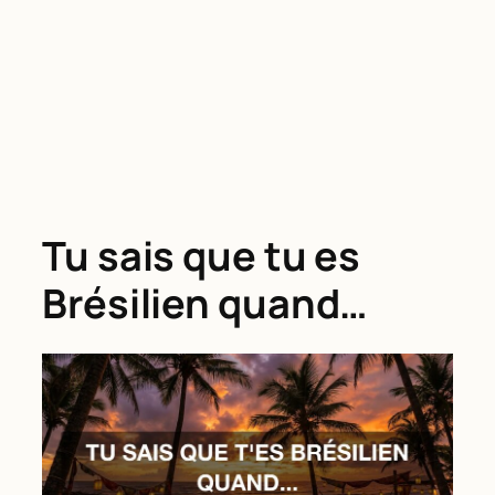
Tu sais que tu es
Brésilien quand…