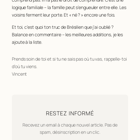
logique familiale – la famille peut s’engueuler entre elle. Les
voisins ferment leur porte. Et « né ? » encore une fois.
Et toi, c’est quoi ton truc de Brésilien que j’ai oublié ?
Balance en commentaire – les meilleures additions, je les
ajoute à la liste.
Prends soin de toi et si tu ne sais pas où tu vas, rappelle-toi
d’où tu viens.
Vincent
RESTEZ INFORMÉ
Recevez un email à chaque nouvel article. Pas de
spam, désinscription en un clic.