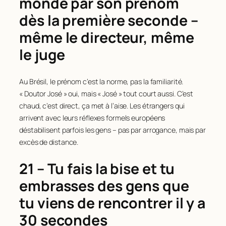
monde par son prénom
dès la première seconde –
même le directeur, même
le juge
Au Brésil, le prénom c’est la norme, pas la familiarité.
« Doutor José » oui, mais « José » tout court aussi. C’est
chaud, c’est direct, ça met à l’aise. Les étrangers qui
arrivent avec leurs réflexes formels européens
déstabilisent parfois les gens – pas par arrogance, mais par
excès de distance.
21 – Tu fais la bise et tu
embrasses des gens que
tu viens de rencontrer il y a
30 secondes