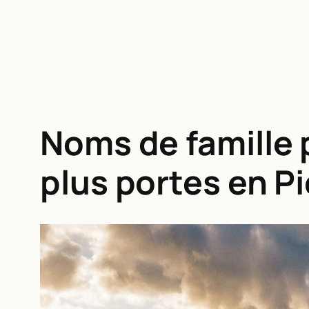
Noms de famille 
plus portes en P