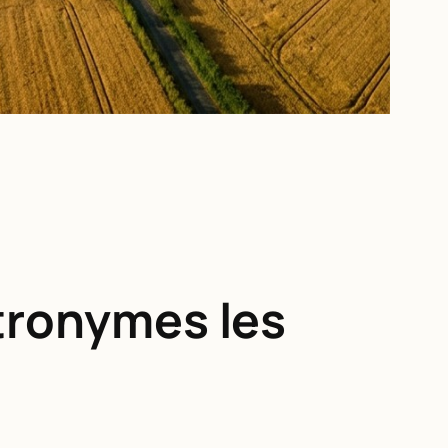
atronymes les