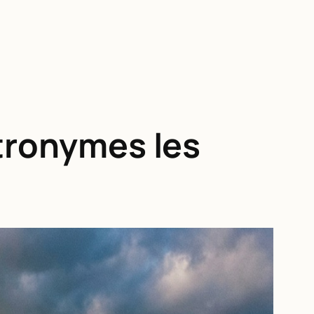
atronymes les