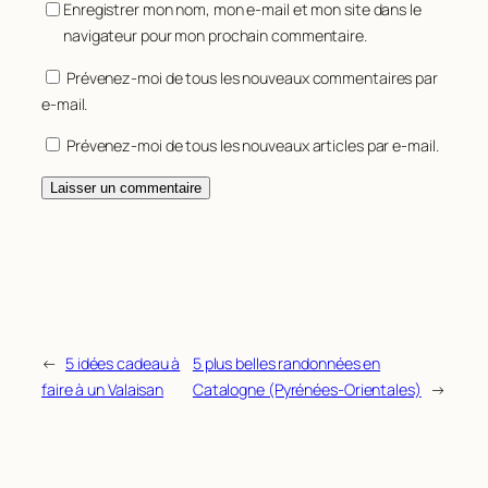
Enregistrer mon nom, mon e-mail et mon site dans le
navigateur pour mon prochain commentaire.
Prévenez-moi de tous les nouveaux commentaires par
e-mail.
Prévenez-moi de tous les nouveaux articles par e-mail.
←
5 idées cadeau à
5 plus belles randonnées en
faire à un Valaisan
Catalogne (Pyrénées-Orientales)
→