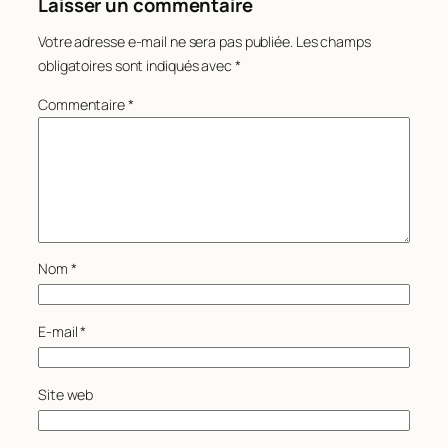
Laisser un commentaire
Votre adresse e-mail ne sera pas publiée.
Les champs
obligatoires sont indiqués avec
*
Commentaire
*
Nom
*
E-mail
*
Site web