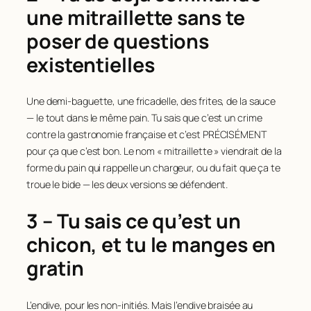
une mitraillette sans te
poser de questions
existentielles
Une demi-baguette, une fricadelle, des frites, de la sauce
— le tout dans le même pain. Tu sais que c’est un crime
contre la gastronomie française et c’est PRÉCISÉMENT
pour ça que c’est bon. Le nom « mitraillette » viendrait de la
forme du pain qui rappelle un chargeur, ou du fait que ça te
troue le bide — les deux versions se défendent.
3 – Tu sais ce qu’est un
chicon, et tu le manges en
gratin
L’endive, pour les non-initiés. Mais l’endive braisée au