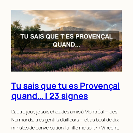
Tu sais que tu es Provençal
quand… | 23 signes
L’autre jour, je suis chez des amis à Montréal — des
Normands, très gentils d’ailleurs — et au bout de dix
minutes de conversation, la fille me sort : « Vincent,