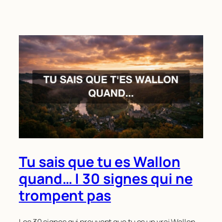
Tu sais que tu es Wallon
quand… | 30 signes qui ne
trompent pas