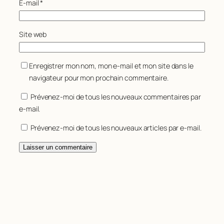
E-mail
*
Site web
Enregistrer mon nom, mon e-mail et mon site dans le
navigateur pour mon prochain commentaire.
Prévenez-moi de tous les nouveaux commentaires par
e-mail.
Prévenez-moi de tous les nouveaux articles par e-mail.