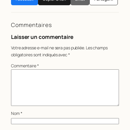
Commentaires
Laisser un commentaire
Votre adresse e-mail ne sera pas publiée.
Les champs
obligatoires sont indiqués avec
*
Commentaire
*
Nom
*