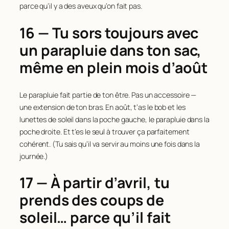
parce qu’il y a des aveux qu’on fait pas.
16 — Tu sors toujours avec
un parapluie dans ton sac,
même en plein mois d’août
Le parapluie fait partie de ton être. Pas un accessoire —
une extension de ton bras. En août, t’as le bob et les
lunettes de soleil dans la poche gauche, le parapluie dans la
poche droite. Et t’es le seul à trouver ça parfaitement
cohérent. (Tu sais qu’il va servir au moins une fois dans la
journée.)
17 — À partir d’avril, tu
prends des coups de
soleil… parce qu’il fait