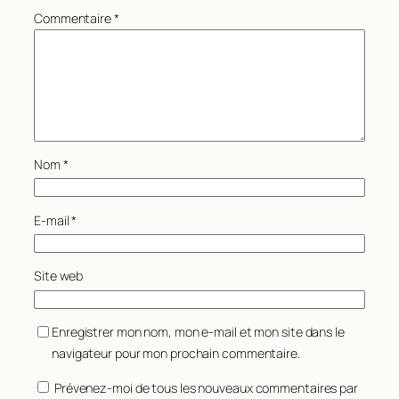
Commentaire
*
Nom
*
E-mail
*
Site web
Enregistrer mon nom, mon e-mail et mon site dans le
navigateur pour mon prochain commentaire.
Prévenez-moi de tous les nouveaux commentaires par