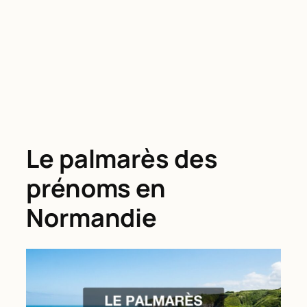
Le palmarès des
prénoms en
Normandie