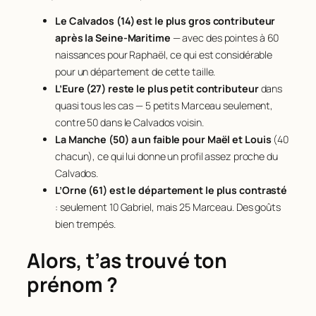
Le Calvados (14) est le plus gros contributeur
après la Seine-Maritime
— avec des pointes à 60
naissances pour Raphaël, ce qui est considérable
pour un département de cette taille.
L’Eure (27) reste le plus petit contributeur
dans
quasi tous les cas — 5 petits Marceau seulement,
contre 50 dans le Calvados voisin.
La Manche (50) a un faible pour Maël et Louis
(40
chacun), ce qui lui donne un profil assez proche du
Calvados.
L’Orne (61) est le département le plus contrasté
: seulement 10 Gabriel, mais 25 Marceau. Des goûts
bien trempés.
Alors, t’as trouvé ton
prénom ?