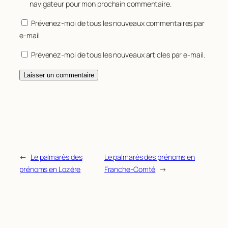
navigateur pour mon prochain commentaire.
Prévenez-moi de tous les nouveaux commentaires par
e-mail.
Prévenez-moi de tous les nouveaux articles par e-mail.
←
Le palmarès des
Le palmarès des prénoms en
prénoms en Lozère
Franche-Comté
→