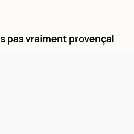
’es pas vraiment provençal