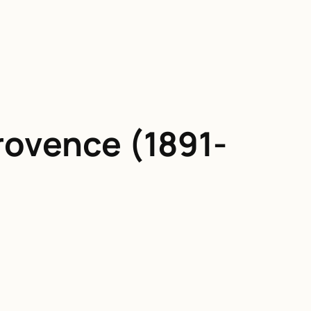
Provence (1891-