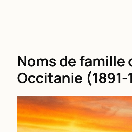
Noms de famille o
Occitanie (1891-