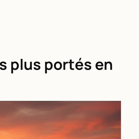
es plus portés en