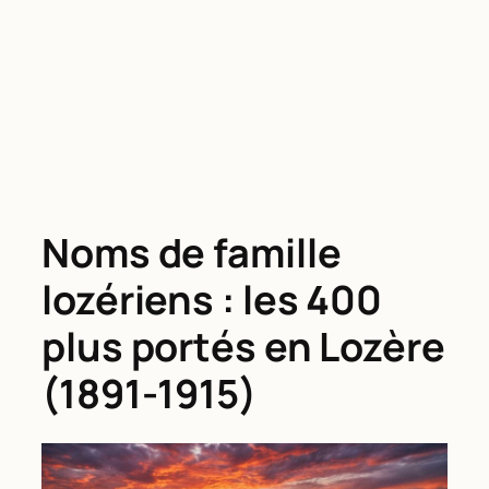
Noms de famille
lozériens : les 400
plus portés en Lozère
(1891-1915)