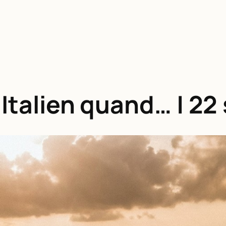
 Italien quand… | 22