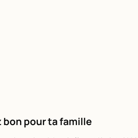
 bon pour ta famille