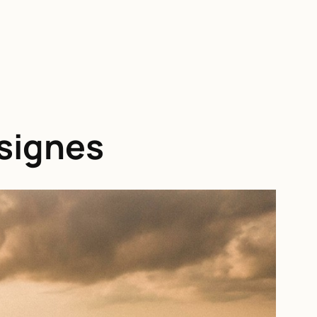
 signes