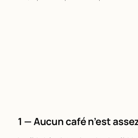
1 — Aucun café n’est assez