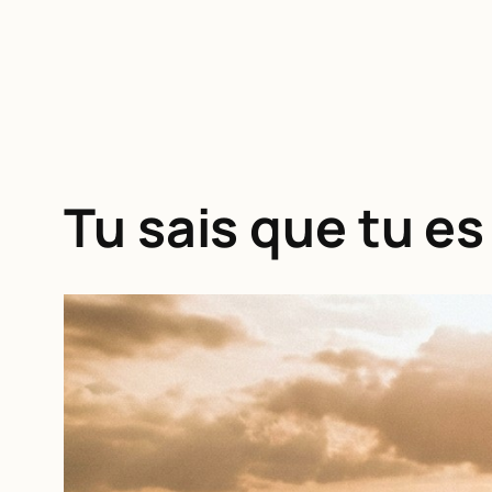
Tu sais que tu es