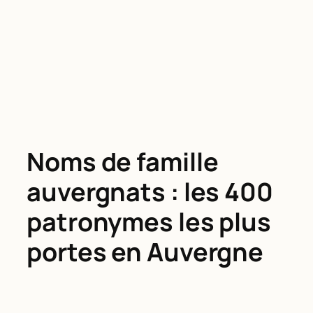
Noms de famille
auvergnats : les 400
patronymes les plus
portes en Auvergne