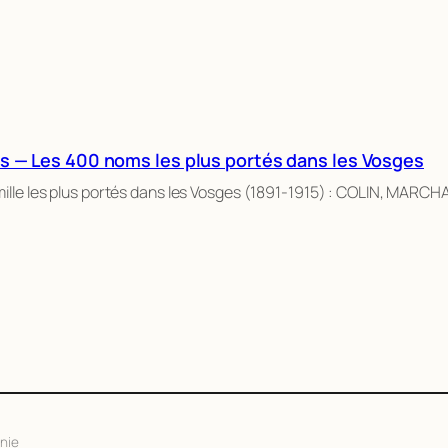
s — Les 400 noms les plus portés dans les Vosges
ille les plus portés dans les Vosges (1891-1915) : COLIN, MARC
nie