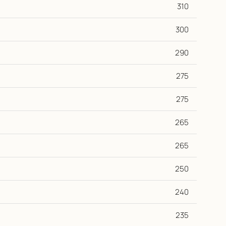
310
300
290
275
275
265
265
250
240
235