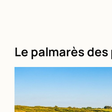
Le palmarès des