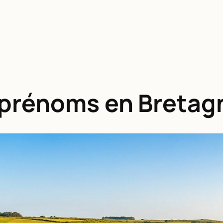
 prénoms en Bretag