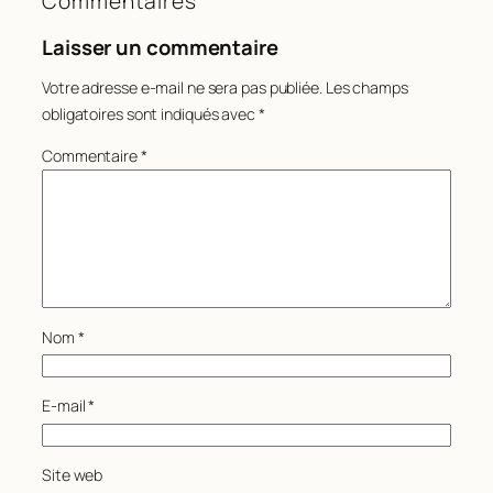
Commentaires
Laisser un commentaire
Votre adresse e-mail ne sera pas publiée.
Les champs
obligatoires sont indiqués avec
*
Commentaire
*
Nom
*
E-mail
*
Site web