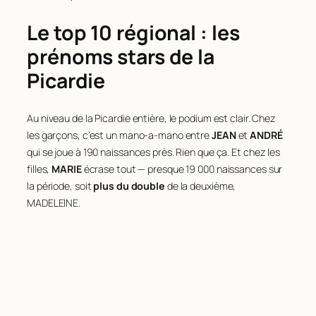
Le top 10 régional : les
prénoms stars de la
Picardie
Au niveau de la Picardie entière, le podium est clair. Chez
les garçons, c’est un mano-a-mano entre
JEAN
et
ANDRÉ
qui se joue à 190 naissances près. Rien que ça. Et chez les
filles,
MARIE
écrase tout — presque 19 000 naissances sur
la période, soit
plus du double
de la deuxième,
MADELEINE.