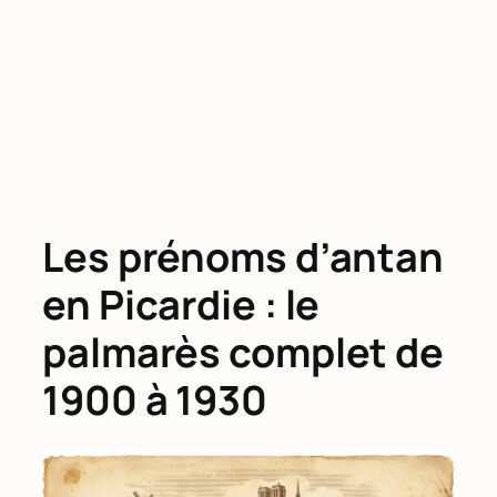
Les prénoms d’antan
en Picardie : le
palmarès complet de
1900 à 1930