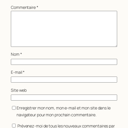
Commentaire
*
Nom
*
E-mail
*
Site web
Enregistrer mon nom, mon e-mail et mon site dans le
navigateur pour mon prochain commentaire.
Prévenez-moi de tous les nouveaux commentaires par