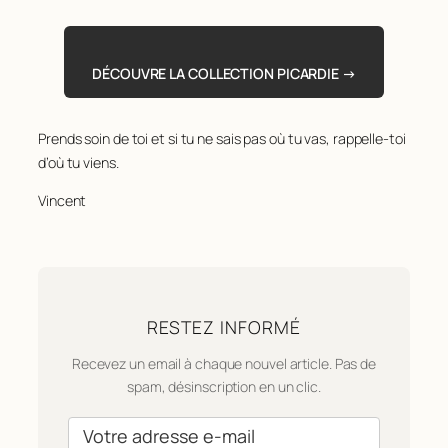
DÉCOUVRE LA COLLECTION PICARDIE →
Prends soin de toi et si tu ne sais pas où tu vas, rappelle-toi
d’où tu viens.
Vincent
RESTEZ INFORMÉ
Recevez un email à chaque nouvel article. Pas de
spam, désinscription en un clic.