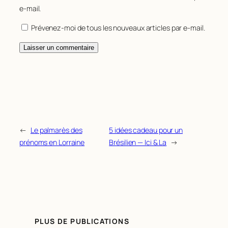
e-mail.
Prévenez-moi de tous les nouveaux articles par e-mail.
←
Le palmarès des
5 idées cadeau pour un
prénoms en Lorraine
Brésilien — Ici & La
→
PLUS DE PUBLICATIONS