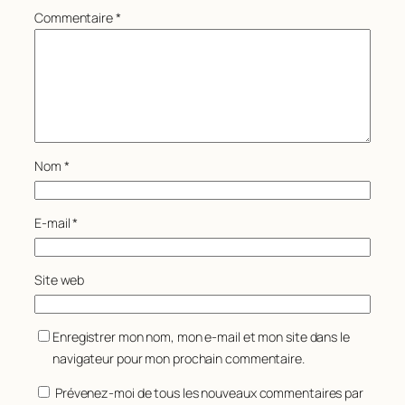
Commentaire
*
Nom
*
E-mail
*
Site web
Enregistrer mon nom, mon e-mail et mon site dans le
navigateur pour mon prochain commentaire.
Prévenez-moi de tous les nouveaux commentaires par