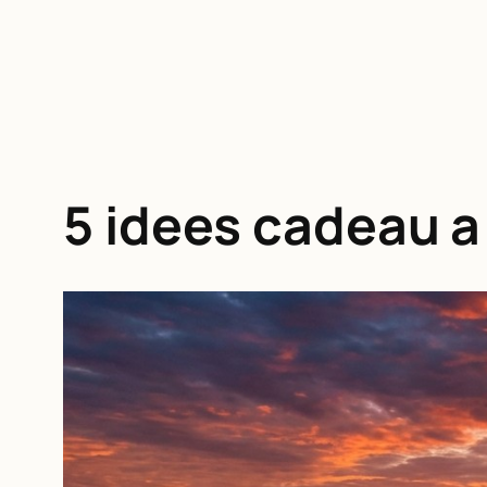
5 idees cadeau a