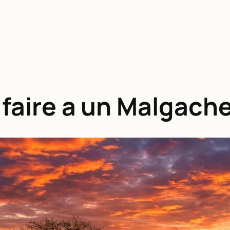
 faire a un Malgach