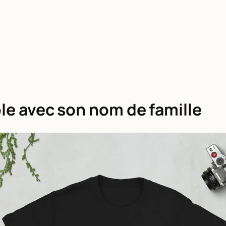
ble avec son nom de famille