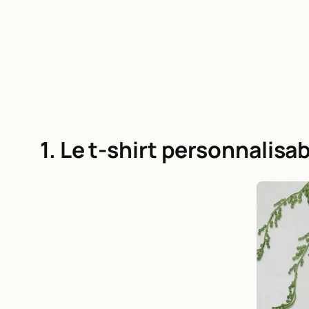
1. Le t-shirt personnalisa