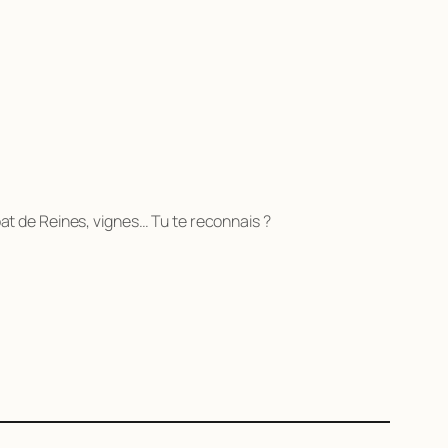
bat de Reines, vignes… Tu te reconnais ?